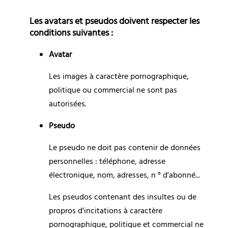
Les avatars et pseudos doivent respecter les 
conditions suivantes :
Avatar
Les images à caractère pornographique, 
politique ou commercial ne sont pas 
autorisées.
Pseudo
Le pseudo ne doit pas contenir de données 
personnelles : téléphone, adresse 
électronique, nom, adresses, n ° d'abonné...
Les pseudos contenant des insultes ou de 
propros d'incitations à caractère 
pornographique, politique et commercial ne 