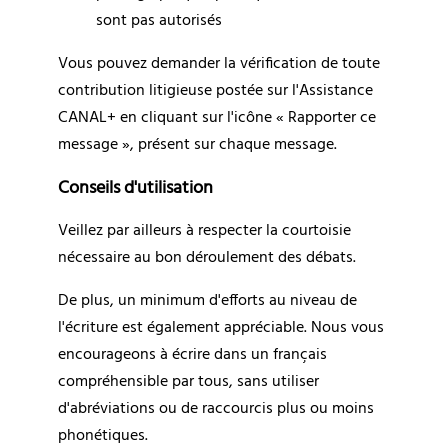
sont pas autorisés
Vous pouvez demander la vérification de toute 
contribution litigieuse postée sur l'Assistance 
CANAL+ en cliquant sur l'icône « Rapporter ce 
message », présent sur chaque message.
Conseils d'utilisation
Veillez par ailleurs à respecter la courtoisie 
nécessaire au bon déroulement des débats.
De plus, un minimum d'efforts au niveau de 
l'écriture est également appréciable. Nous vous 
encourageons à écrire dans un français 
compréhensible par tous, sans utiliser 
d'abréviations ou de raccourcis plus ou moins 
phonétiques.