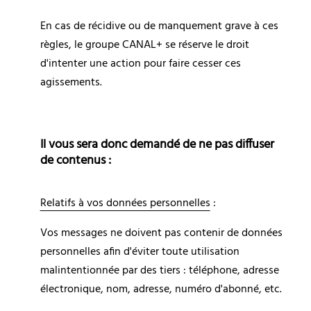
En cas de récidive ou de manquement grave à ces 
règles, le groupe CANAL+ se réserve le droit 
d'intenter une action pour faire cesser ces 
agissements.
Il vous sera donc demandé de ne pas diffuser 
de contenus :
Relatifs à vos données personnelles
 :
Vos messages ne doivent pas contenir de données 
personnelles afin d'éviter toute utilisation 
malintentionnée par des tiers : téléphone, adresse 
électronique, nom, adresse, numéro d'abonné, etc.