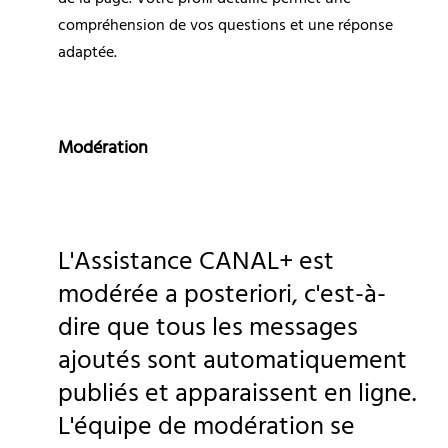
compréhension de vos questions et une réponse 
adaptée.
Modération
L'Assistance CANAL+ est 
modérée a posteriori, c'est-à-
dire que tous les messages 
ajoutés sont automatiquement 
publiés et apparaissent en ligne. 
L'équipe de modération se 