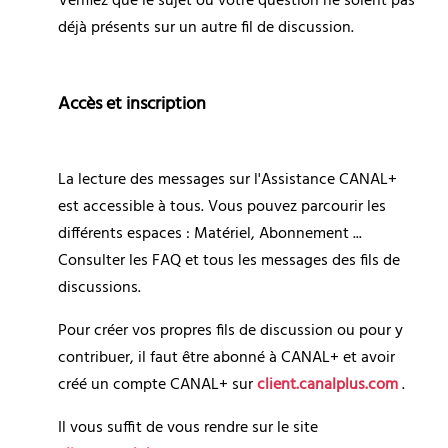
Vérifiez que le sujet ou votre question ne soient pas 
déjà présents sur un autre fil de discussion.
Accès et inscription
La lecture des messages sur l'Assistance CANAL+ 
est accessible à tous. Vous pouvez parcourir les 
différents espaces : Matériel, Abonnement ... 
Consulter les FAQ et tous les messages des fils de 
discussions.
Pour créer vos propres fils de discussion ou pour y 
contribuer, il faut être abonné à CANAL+ et avoir 
créé un compte CANAL+ sur 
client.canalplus.com 
.
Il vous suffit de vous rendre sur le site 