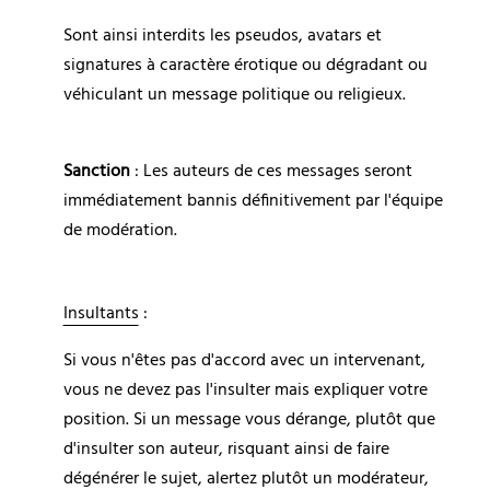
Sont ainsi interdits les pseudos, avatars et 
signatures à caractère érotique ou dégradant ou 
véhiculant un message politique ou religieux.
Sanction
 : Les auteurs de ces messages seront 
immédiatement bannis définitivement par l'équipe 
de modération.
Insultants
 :
Si vous n'êtes pas d'accord avec un intervenant, 
vous ne devez pas l'insulter mais expliquer votre 
position. Si un message vous dérange, plutôt que 
d'insulter son auteur, risquant ainsi de faire 
dégénérer le sujet, alertez plutôt un modérateur, 