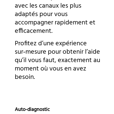
avec les canaux les plus 
adaptés pour vous 
accompagner rapidement et 
efficacement.
Profitez d’une expérience 
sur‑mesure pour obtenir l’aide 
qu’il vous faut, exactement au 
moment où vous en avez 
besoin.
Auto-diagnostic