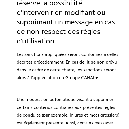
réserve la possibilité 
d'intervenir en modifiant ou 
supprimant un message en cas 
de non-respect des règles 
d'utilisation.
Les sanctions appliquées seront conformes à celles 
décrites précédemment. En cas de litige non prévu 
dans le cadre de cette charte, les sanctions seront 
alors à l'appréciation du Groupe CANAL+.
Une modération automatique visant à supprimer 
certains contenus contraires aux présentes règles 
de conduite (par exemple, injures et mots grossiers) 
est également présente. Ainsi, certains messages 