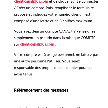
client.canalplus.com 
et de cliquer sur Se connecter 
/ Créer un compte. Puis, remplissez le formulaire 
proposé et indiquez votre numéro client. Il est 
composé d'une lettre et de 8 chiffres maximum.
Vous avez déjà un compte CANAL+ ? Renseignez 
simplement un pseudo dans la rubrique COMPTE 
sur 
client.canalplus.com 
.
Votre compte est à usage personnel, ne laissez pas 
une autre personne l'utiliser. Vous serez 
responsable des propos que ce dernier pourrait 
avoir tenus.
Référencement des messages