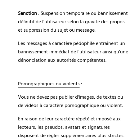
Sanction
 : Suspension temporaire ou bannissement 
définitif de l'utilisateur selon la gravité des propos 
et suppression du sujet ou message.
Les messages à caractère pédophile entraînent un 
bannissement immédiat de l'utilisateur ainsi qu'une 
dénonciation aux autorités compétentes.
Pornographiques ou violents
 :
Vous ne devez pas publier d'images, de textes ou 
de vidéos à caractère pornographique ou violent.
En raison de leur caractère répété et imposé aux 
lecteurs, les pseudos, avatars et signatures 
disposent de règles supplémentaires plus strictes.