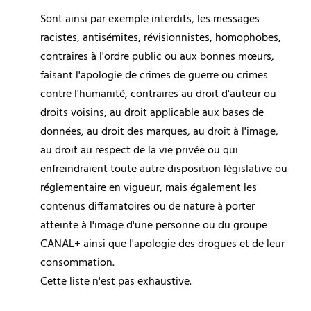
Sont ainsi par exemple interdits, les messages 
racistes, antisémites, révisionnistes, homophobes, 
contraires à l'ordre public ou aux bonnes mœurs, 
faisant l'apologie de crimes de guerre ou crimes 
contre l'humanité, contraires au droit d'auteur ou 
droits voisins, au droit applicable aux bases de 
données, au droit des marques, au droit à l'image, 
au droit au respect de la vie privée ou qui 
enfreindraient toute autre disposition législative ou 
réglementaire en vigueur, mais également les 
contenus diffamatoires ou de nature à porter 
atteinte à l'image d'une personne ou du groupe 
CANAL+ ainsi que l'apologie des drogues et de leur 
consommation.
Cette liste n'est pas exhaustive.