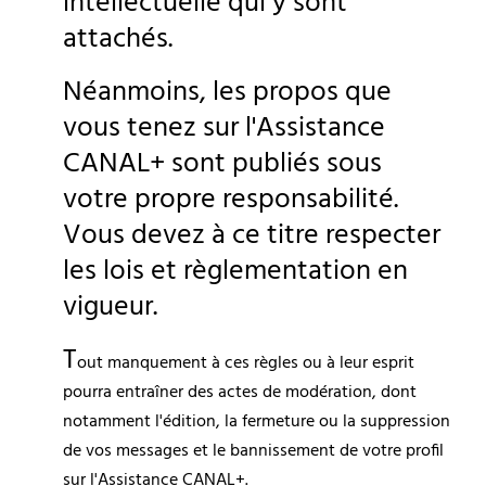
intellectuelle qui y sont 
attachés.
Néanmoins, les propos que 
vous tenez sur l'Assistance 
CANAL+ sont publiés sous 
votre propre responsabilité. 
Vous devez à ce titre respecter 
les lois et règlementation en 
vigueur.
T
out manquement à ces règles ou à leur esprit 
pourra entraîner des actes de modération, dont 
notamment l'édition, la fermeture ou la suppression 
de vos messages et le bannissement de votre profil 
sur l'Assistance CANAL+.