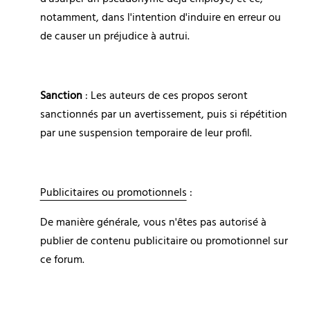
notamment, dans l'intention d'induire en erreur ou 
de causer un préjudice à autrui.
Sanction
 : Les auteurs de ces propos seront 
sanctionnés par un avertissement, puis si répétition 
par une suspension temporaire de leur profil.
Publicitaires ou promotionnels
 :
De manière générale, vous n'êtes pas autorisé à 
publier de contenu publicitaire ou promotionnel sur 
ce forum.