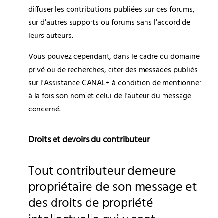
diffuser les contributions publiées sur ces forums, 
sur d'autres supports ou forums sans l'accord de 
leurs auteurs.
Vous pouvez cependant, dans le cadre du domaine 
privé ou de recherches, citer des messages publiés 
sur l'Assistance CANAL+ à condition de mentionner 
à la fois son nom et celui de l'auteur du message 
concerné.
Droits et devoirs du contributeur
Tout contributeur demeure 
propriétaire de son message et 
des droits de propriété 