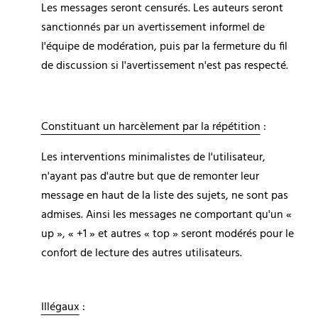
Les messages seront censurés. Les auteurs seront 
sanctionnés par un avertissement informel de 
l'équipe de modération, puis par la fermeture du fil 
de discussion si l'avertissement n'est pas respecté.
Constituant un harcèlement par la répétition
 :
Les interventions minimalistes de l'utilisateur, 
n'ayant pas d'autre but que de remonter leur 
message en haut de la liste des sujets, ne sont pas 
admises. Ainsi les messages ne comportant qu'un « 
up », « +1 » et autres « top » seront modérés pour le 
confort de lecture des autres utilisateurs.
Illégaux
 :