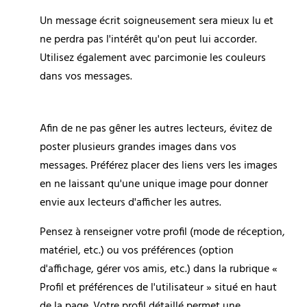
Un message écrit soigneusement sera mieux lu et 
ne perdra pas l'intérêt qu'on peut lui accorder. 
Utilisez également avec parcimonie les couleurs 
dans vos messages.
Afin de ne pas gêner les autres lecteurs, évitez de 
poster plusieurs grandes images dans vos 
messages. Préférez placer des liens vers les images 
en ne laissant qu'une unique image pour donner 
envie aux lecteurs d'afficher les autres.
Pensez à renseigner votre profil (mode de réception, 
matériel, etc.) ou vos préférences (option 
d'affichage, gérer vos amis, etc.) dans la rubrique « 
Profil et préférences de l'utilisateur » situé en haut 
de la page. Votre profil détaillé permet une 