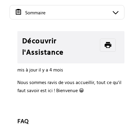
Sommaire
Découvrir
l'Assistance
mis à jour
il y a 4 mois
Nous sommes ravis de vous accueillir, tout ce qu'il 
faut savoir est ici ! Bienvenue 😀
FAQ