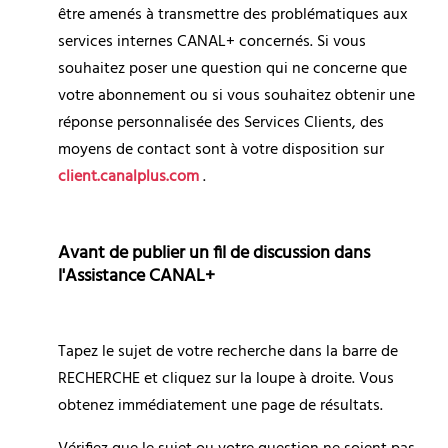
être amenés à transmettre des problématiques aux 
services internes CANAL+ concernés. Si vous 
souhaitez poser une question qui ne concerne que 
votre abonnement ou si vous souhaitez obtenir une 
réponse personnalisée des Services Clients, des 
moyens de contact sont à votre disposition sur
client.canalplus.com 
.
Avant de publier un fil de discussion dans 
l'Assistance CANAL+
Tapez le sujet de votre recherche dans la barre de 
RECHERCHE et cliquez sur la loupe à droite. Vous 
obtenez immédiatement une page de résultats.