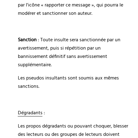
par l'icône « rapporter ce message », qui pourra le 
modérer et sanctionner son auteur.
Sanction
 : Toute insulte sera sanctionnée par un 
avertissement, puis si répétition par un 
bannissement définitif sans avertissement 
supplémentaire.
Les pseudos insultants sont soumis aux mêmes 
sanctions.
Dégradants
 :
Les propos dégradants ou pouvant choquer, blesser 
des lecteurs ou des groupes de lecteurs doivent 