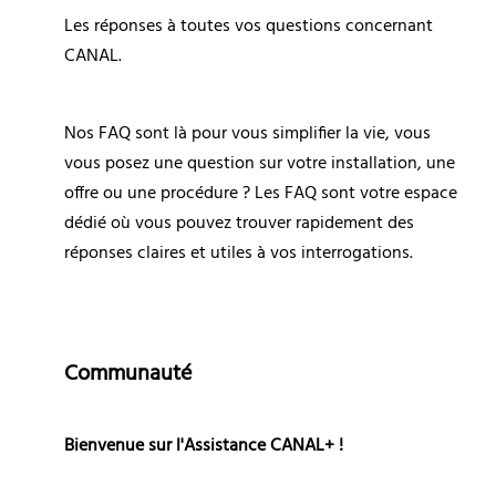
Les réponses à toutes vos questions concernant 
CANAL.
Nos FAQ sont là pour vous simplifier la vie, vous 
vous posez une question sur votre installation, une 
offre ou une procédure ? Les FAQ sont votre espace 
dédié où vous pouvez trouver rapidement des 
réponses claires et utiles à vos interrogations.
Communauté
Bienvenue sur l'Assistance CANAL+ !