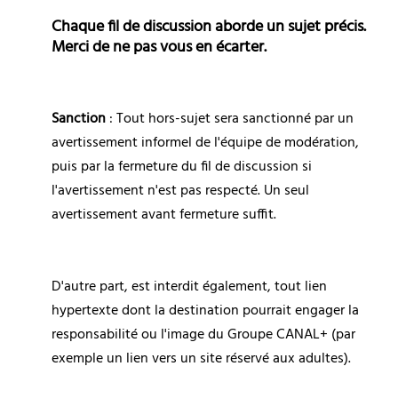
Chaque fil de discussion aborde un sujet précis. 
Merci de ne pas vous en écarter.
Sanction
 : Tout hors-sujet sera sanctionné par un 
avertissement informel de l'équipe de modération, 
puis par la fermeture du fil de discussion si 
l'avertissement n'est pas respecté. Un seul 
avertissement avant fermeture suffit.
D'autre part, est interdit également, tout lien 
hypertexte dont la destination pourrait engager la 
responsabilité ou l'image du Groupe CANAL+ (par 
exemple un lien vers un site réservé aux adultes).