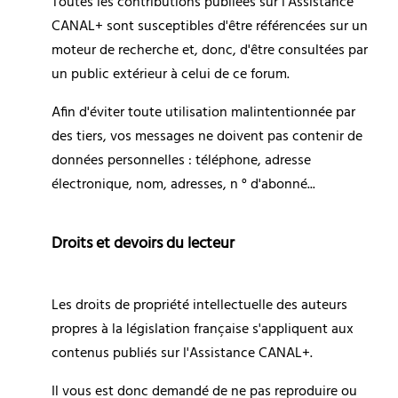
Toutes les contributions publiées sur l'Assistance 
CANAL+ sont susceptibles d'être référencées sur un 
moteur de recherche et, donc, d'être consultées par 
un public extérieur à celui de ce forum.
Afin d'éviter toute utilisation malintentionnée par 
des tiers, vos messages ne doivent pas contenir de 
données personnelles : téléphone, adresse 
électronique, nom, adresses, n ° d'abonné...
Droits et devoirs du lecteur
Les droits de propriété intellectuelle des auteurs 
propres à la législation française s'appliquent aux 
contenus publiés sur l'Assistance CANAL+.
Il vous est donc demandé de ne pas reproduire ou 