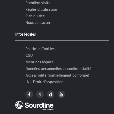
Première visite
Règles d'utilisation
Plan du site
Nous contacter
Infos légales
Politique Cookies
CGU
Mentions légales
Données personnelles et confidentialité
Accessibilité (partiellement conforme)
IA – Droit d’opposition