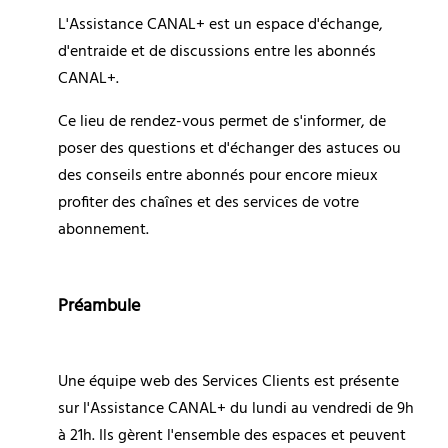
L'Assistance CANAL+ est un espace d'échange, 
d'entraide et de discussions entre les abonnés 
CANAL+.
Ce lieu de rendez-vous permet de s'informer, de 
poser des questions et d'échanger des astuces ou 
des conseils entre abonnés pour encore mieux 
profiter des chaînes et des services de votre 
abonnement.
Préambule
Une équipe web des Services Clients est présente 
sur l'Assistance CANAL+ du lundi au vendredi de 9h 
à 21h. Ils gèrent l'ensemble des espaces et peuvent 