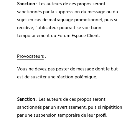
Sanction
 : Les auteurs de ces propos seront 
sanctionnés par la suppression du message ou du 
sujet en cas de matraquage promotionnel, puis si 
récidive, l'utilisateur pourrait se voir banni 
temporairement du Forum Espace Client.
Provocateurs
 :
Vous ne devez pas poster de message dont le but 
est de susciter une réaction polémique.
Sanction
 : Les auteurs de ces propos seront 
sanctionnés par un avertissement, puis si répétition 
par une suspension temporaire de leur profil.