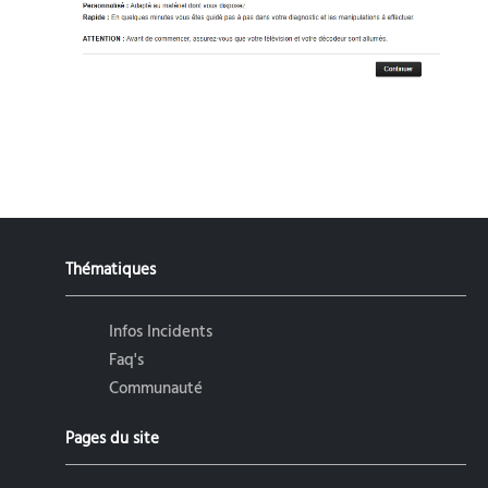
Thématiques
Infos Incidents
Faq's
Communauté
Pages du site