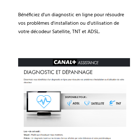
Bénéficiez d'un diagnostic en ligne pour résoudre 
vos problèmes d'installation ou d'utilisation de 
votre décodeur Satellite, TNT et ADSL.