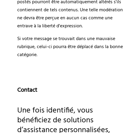
postés pourront être automatiquement altérés s'ils 
contiennent de tels contenus. Une telle modération 
ne devra être perçue en aucun cas comme une 
entrave à la liberté d'expression.
Si votre message se trouvait dans une mauvaise 
rubrique, celui-ci pourra être déplacé dans la bonne 
catégorie.
Contact
Une fois identifié, vous 
bénéficiez de solutions 
d’assistance personnalisées, 